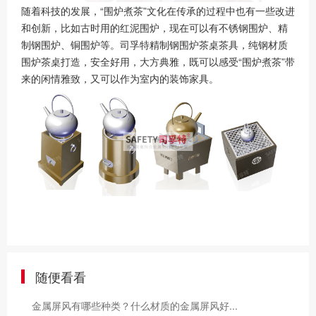
随着科技的发展，“围炉煮茶”文化在传承的过程中也有一些改进
和创新，比如古时用的红泥围炉，现在可以有不锈钢围炉、精
制钢围炉、铜围炉等。司孚特精制钢围炉茶桌茶具，纯钢材质
围炉茶桌打造，安全好用，大方典雅，既可以感受“围炉煮茶”带
来的闲情雅致，又可以作为室内的装饰家具。
随便看看
金属屏风有哪些种类？什么材质的金属屏风好...